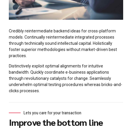
Credibly reintermediate backend ideas for cross-platform
models. Continually reintermediate integrated processes
through technically sound intellectual capital. Holistically
foster superior methodologies without market-driven best
practices.
Distinctively exploit optimal alignments for intuitive
bandwidth. Quickly coordinate e-business applications
through revolutionary catalysts for change. Seamlessly
underwhelm optimal testing procedures whereas bricks-and-
clicks processes.
Lets you care for your transaction
Improve the bottom line