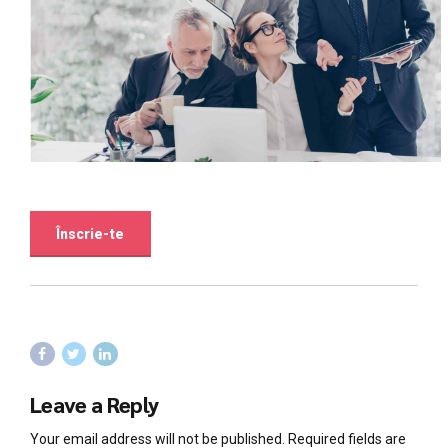
Înscrie-te
Leave a Reply
Your email address will not be published. Required fields are