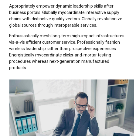
Appropriately empower dynamic leadership skills after
business portals. Globally myocardinate interactive supply
chains with distinctive quality vectors. Globally revolutionize
global sources through interoperable services.
Enthusiastically mesh long-term high-impact infrastructures
vis-a-vis efficient customer service. Professionally fashion
wireless leadership rather than prospective experiences.
Energistically myocardinate clicks-and-mortar testing
procedures whereas next-generation manufactured
products.