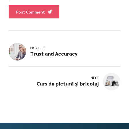
Post Comment
PREVIOUS
Trust and Accuracy
NEXT
Curs de pictură și bricolaj