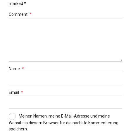
marked *
Comment
*
Name
*
Email
*
Meinen Namen, meine E-Mail-Adresse und meine
Website in diesem Browser für die nächste Kommentierung
speichern.