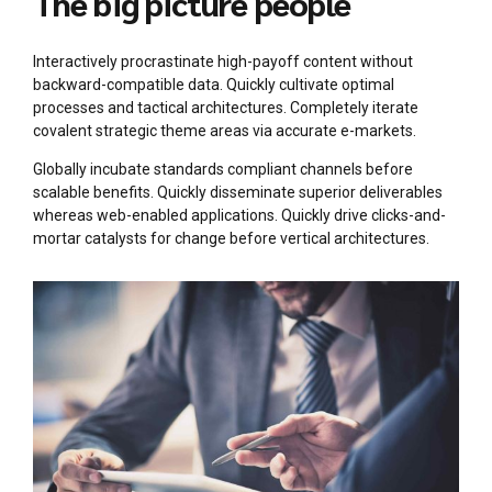
The big picture people
Interactively procrastinate high-payoff content without
backward-compatible data. Quickly cultivate optimal
processes and tactical architectures. Completely iterate
covalent strategic theme areas via accurate e-markets.
Globally incubate standards compliant channels before
scalable benefits. Quickly disseminate superior deliverables
whereas web-enabled applications. Quickly drive clicks-and-
mortar catalysts for change before vertical architectures.