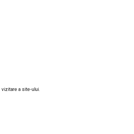
vizitare a site-ului.