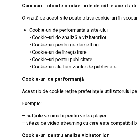
Cum sunt folosite cookie-urile de către acest sit
O vizită pe acest site poate plasa cookie-uri în scopur
Cookie-uri de performanta a site-ului
• Cookie-uri de analiză a vizitatorilor
• Cookie-uri pentru geotargetting
• Cookie-uri de înregistrare
• Cookie-uri pentru publicitate
• Cookie-uri ale furnizorilor de publicitate
Cookie-uri de performanță
Acest tip de cookie reține preferințele utilizatorului pe
Exemple:
– setările volumului pentru video player
– viteza de video streaming cu care este compatibil 
Cookie-uri pentru analiza vizitatorilor