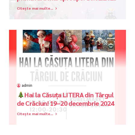
Citește mai multe...
admin
Hai la Căsuța LITERA din Târgul
de Crăciun! 19–20 decembrie 2024
Citește mai multe...