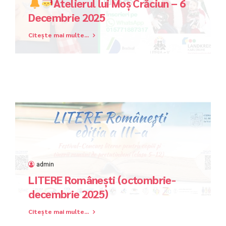
Atelierul lui Moș Crăciun – 6
Decembrie 2025
Citește mai multe...
admin
LITERE Românești (octombrie-
decembrie 2025)
Citește mai multe...