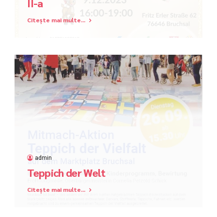
II-a
Citește mai multe...
admin
Teppich der Welt
Citește mai multe...