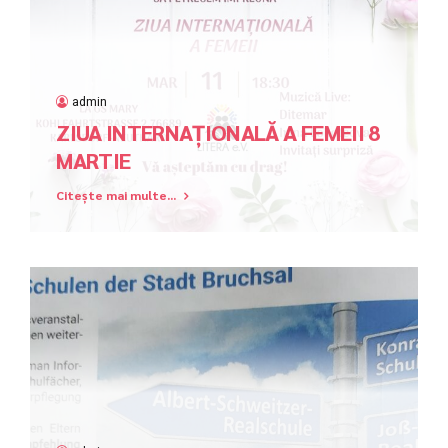
admin
ZIUA INTERNAȚIONALĂ A FEMEII 8
MARTIE
Citește mai multe...