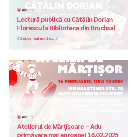
admin
Lectură publică cu Cătălin Dorian
Florescu la Biblioteca din Bruchsal
Citește mai multe...
admin
Atelierul de Mărțișoare – Adu
primăvara mai aproape! 16.02.2025