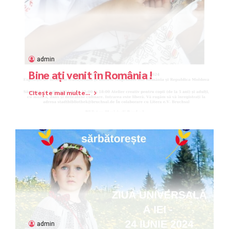
admin
Bine ați venit în România !
Citește mai multe...
admin