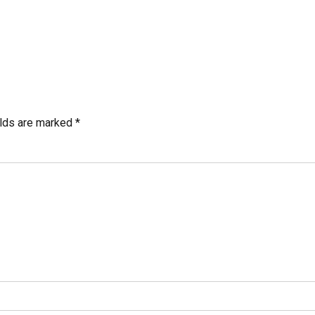
elds are marked *