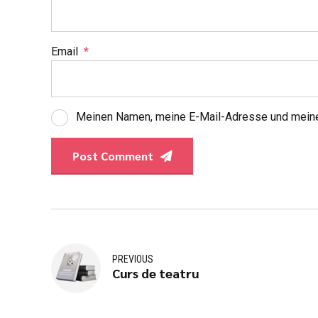
Email
*
Meinen Namen, meine E-Mail-Adresse und meine
Post Comment
PREVIOUS
Curs de teatru