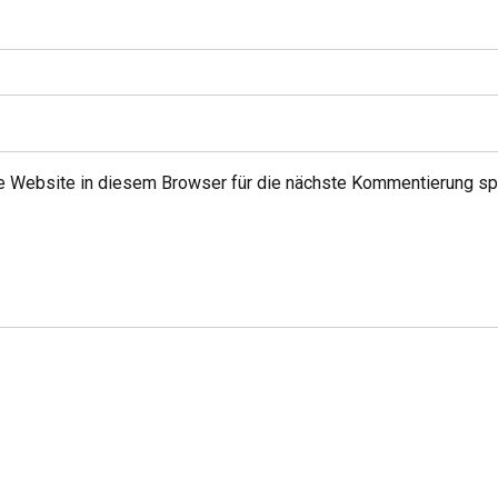
 Website in diesem Browser für die nächste Kommentierung sp