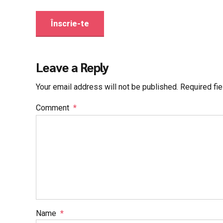
Înscrie-te
Leave a Reply
Your email address will not be published. Required fi
Comment
*
Name
*