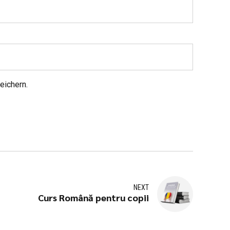
eichern.
NEXT
Curs Română pentru copii