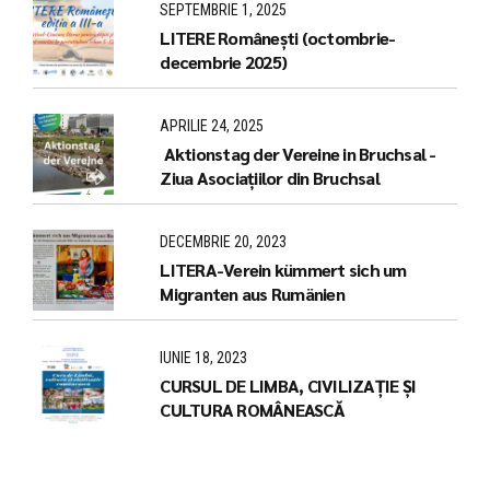
SEPTEMBRIE 1, 2025
LITERE Românești (octombrie-
decembrie 2025)
APRILIE 24, 2025
Aktionstag der Vereine in Bruchsal -
Ziua Asociațiilor din Bruchsal
DECEMBRIE 20, 2023
LITERA-Verein kümmert sich um
Migranten aus Rumänien
IUNIE 18, 2023
CURSUL DE LIMBA, CIVILIZAȚIE ȘI
CULTURA ROMÂNEASCĂ