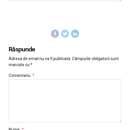
Răspunde
Adresa de email nu va fi publicată. Câmpurile obligatorii sunt
marcate cu *
Comentariu
*
Nume
*