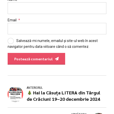
Email
*
Salvează-mi numele, emailul și site-ul web în acest
navigator pentru data viitoare când o să comentez.
Postează comentariul
ANTERIORUL
Hai la Căsuța LITERA din Târgul
de Crăciun! 19–20 decembrie 2024