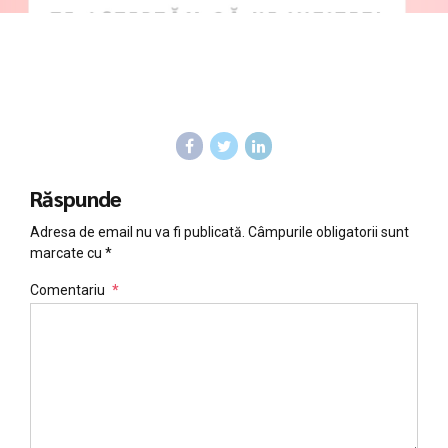
Răspunde
Adresa de email nu va fi publicată. Câmpurile obligatorii sunt
marcate cu *
Comentariu
*