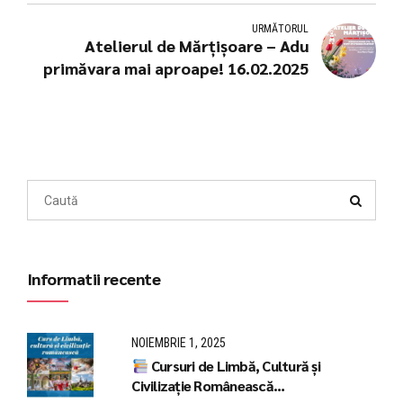
URMĂTORUL
Atelierul de Mărțișoare – Adu
primăvara mai aproape! 16.02.2025
Informatii recente
NOIEMBRIE 1, 2025
Cursuri de Limbă, Cultură și
Civilizație Românească