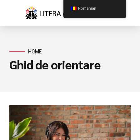
Romanian
HOME
Ghid de orientare