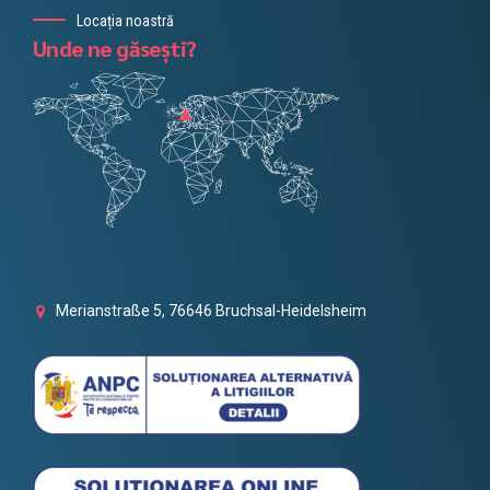
Locația noastră
Unde ne găsești?
Merianstraße 5, 76646 Bruchsal-Heidelsheim