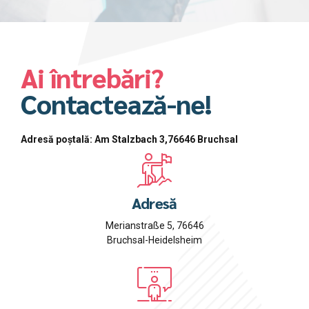
Ai întrebări?
Contactează-ne!
Adresă poștală: Am Stalzbach 3,76646 Bruchsal
Adresă
Merianstraße 5, 76646
Bruchsal-Heidelsheim