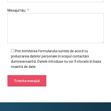
Mesajul tău
Prin trimiterea formularului sunteți de acord cu
prelucrarea datelor personale în scopul contactării
dumneavoastră. Datele introduse nu vor fi stocate în baza
noastră de date.