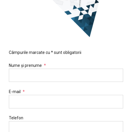
Câmpurile marcate cu * sunt obligatorii
Nume și prenume
E-mail
Telefon