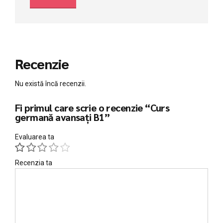
Recenzie
Nu există încă recenzii.
Fi primul care scrie o recenzie “Curs
germană avansați B1”
Evaluarea ta
Recenzia ta