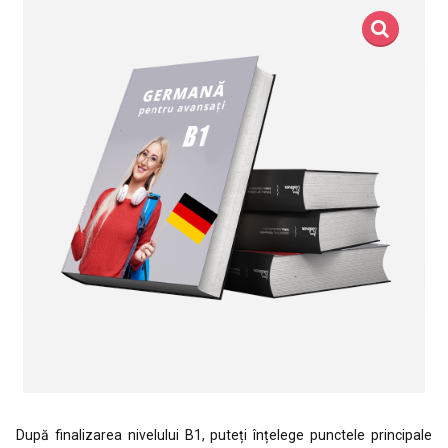
După finalizarea nivelului B1, puteți înțelege punctele principale