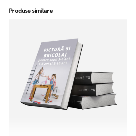
Produse similare