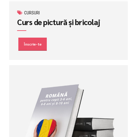
CURSURI
Curs de pictură și bricolaj
Înscrie-te