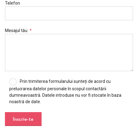
Telefon
Mesajul tău
Prin trimiterea formularului sunteți de acord cu
prelucrarea datelor personale în scopul contactării
dumneavoastră. Datele introduse nu vor fi stocate în baza
noastră de date.