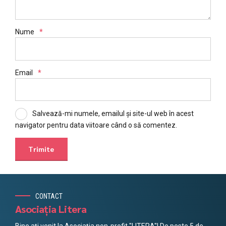
Nume
*
Email
*
Salvează-mi numele, emailul și site-ul web în acest
navigator pentru data viitoare când o să comentez.
CONTACT
Asociația Litera