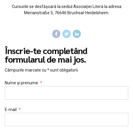
Cursurile se desfășoară la sediul Asociației Litera la adresa
Merianstraße 5, 76646 Bruchsal-Heidelsheim.
Înscrie-te completând
formularul de mai jos.
Câmpurile marcate cu * sunt obligatorii
Nume și prenume
E-mail