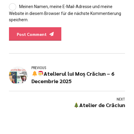
Meinen Namen, meine E-Mail-Adresse und meine
Website in diesem Browser für die nächste Kommentierung
speichern.
Post Comment
PREVIOUS
Atelierul lui Moș Crăciun – 6
Decembrie 2025
NEXT
Atelier de Crăciun