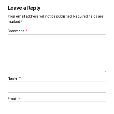
Leave a Reply
Your email address will not be published. Required fields are
marked *
Comment
*
Name
*
Email
*