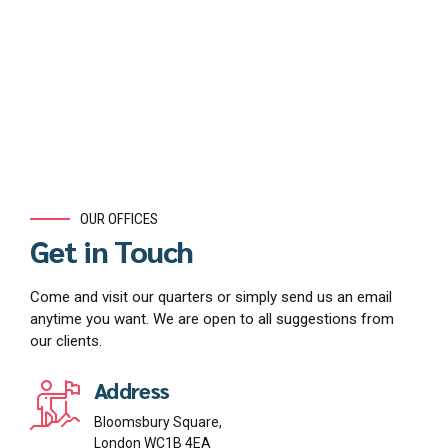
OUR OFFICES
Get in Touch
Come and visit our quarters or simply send us an email
anytime you want. We are open to all suggestions from
our clients.
Address
Bloomsbury Square,
London WC1B 4EA