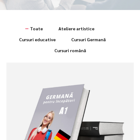
Toate
Ateliere artistice
Cursuri educative
Cursuri Germană
Cursuri română