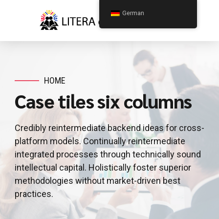
German
HOME
Case tiles six columns
Credibly reintermediate backend ideas for cross-
platform models. Continually reintermediate
integrated processes through technically sound
intellectual capital. Holistically foster superior
methodologies without market-driven best
practices.